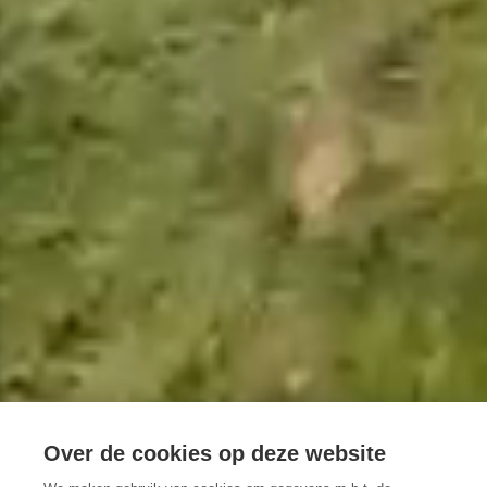
Over de cookies op deze website