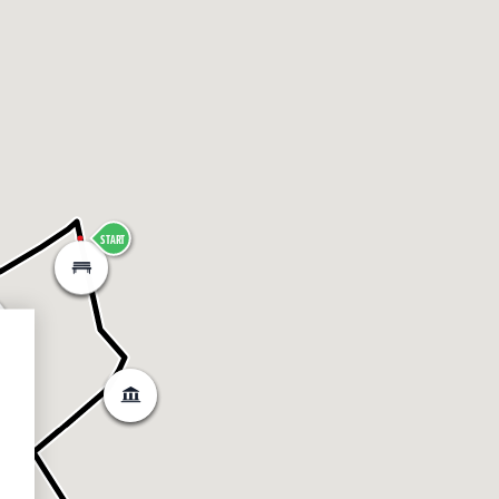
START