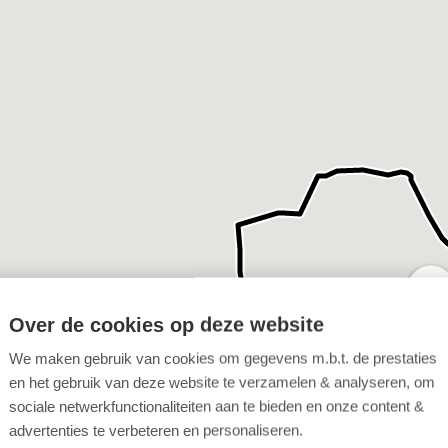
Over de cookies op deze website
We maken gebruik van cookies om gegevens m.b.t. de prestaties
en het gebruik van deze website te verzamelen & analyseren, om
sociale netwerkfunctionaliteiten aan te bieden en onze content &
advertenties te verbeteren en personaliseren.