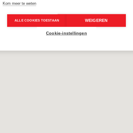
Kom meer te weten
WEIGEREN
ALLE COOKIES TOESTAAN
Cookie-instellingen