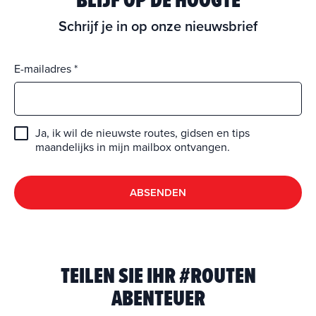
BLIJF OP DE HOOGTE
Schrijf je in op onze nieuwsbrief
E-mailadres
Ja, ik wil de nieuwste routes, gidsen en tips
maandelijks in mijn mailbox ontvangen.
ABSENDEN
TEILEN SIE IHR #ROUTEN
ABENTEUER