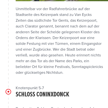
Unmittelbar vor der Radfahrerbrücke auf der
Stadtseite des Keizerpark stand zu Van Eycks
Zeiten das südlichste Tor Gents, das Keizerpoort,
auch Clarator genannt, benannt nach dem auf der
anderen Seite der Schelde gelegenen Kloster des
Ordens der Klarissen. Der Keizerpoort war eine
solide Festung mit vier Türmen, einem Eingangstor
und einer Zugbrücke. Wer die Stadt betrat oder
verließ, wurde also gesehen. Heute erinnert nichts
mehr an das Tor als der Name des Parks, ein
beliebter Ort für kleine Festivals, Sonntagspicknicks
oder glückseliges Nichtstun.
Knotenpunkt 5-7
SCHLOSS CONINXDONCK