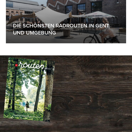
DIE SCHÖNSTEN RADROUTEN IN GENT
UND UMGEBUNG