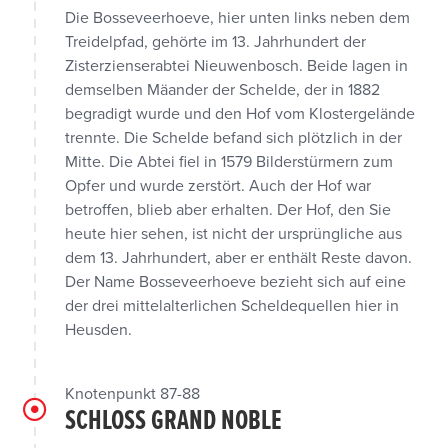
Die Bosseveerhoeve, hier unten links neben dem
Treidelpfad, gehörte im 13. Jahrhundert der
Zisterzienserabtei Nieuwenbosch. Beide lagen in
demselben Mäander der Schelde, der in 1882
begradigt wurde und den Hof vom Klostergelände
trennte. Die Schelde befand sich plötzlich in der
Mitte. Die Abtei fiel in 1579 Bilderstürmern zum
Opfer und wurde zerstört. Auch der Hof war
betroffen, blieb aber erhalten. Der Hof, den Sie
heute hier sehen, ist nicht der ursprüngliche aus
dem 13. Jahrhundert, aber er enthält Reste davon.
Der Name Bosseveerhoeve bezieht sich auf eine
der drei mittelalterlichen Scheldequellen hier in
Heusden.
Knotenpunkt 87-88
SCHLOSS GRAND NOBLE