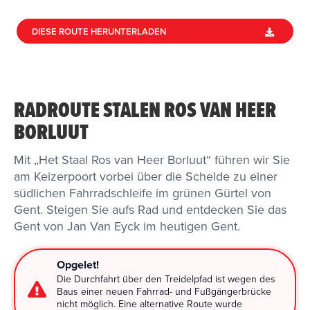
DIESE ROUTE HERUNTERLADEN
RADROUTE STALEN ROS VAN HEER
BORLUUT
Mit „Het Staal Ros van Heer Borluut“ führen wir Sie
am Keizerpoort vorbei über die Schelde zu einer
südlichen Fahrradschleife im grünen Gürtel von
Gent. Steigen Sie aufs Rad und entdecken Sie das
Gent von Jan Van Eyck im heutigen Gent.
Opgelet!
Die Durchfahrt über den Treidelpfad ist wegen des
Baus einer neuen Fahrrad- und Fußgängerbrücke
nicht möglich. Eine alternative Route wurde