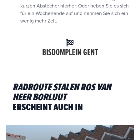
kurzen Abstecher hierher. Oder heben Sie es sich
für ein Wochenende auf und nehmen Sie sich ein
wenig mehr Zeit.
BISDOMPLEIN GENT
RADROUTE STALEN ROS VAN
HEER BORLUUT
ERSCHEINT AUCH IN