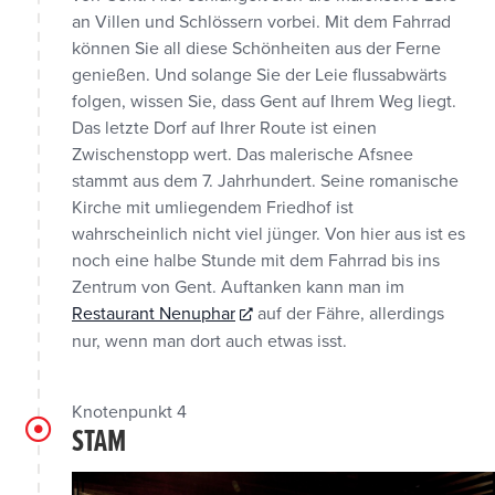
an Villen und Schlössern vorbei. Mit dem Fahrrad
können Sie all diese Schönheiten aus der Ferne
genießen. Und solange Sie der Leie flussabwärts
folgen, wissen Sie, dass Gent auf Ihrem Weg liegt.
Das letzte Dorf auf Ihrer Route ist einen
Zwischenstopp wert. Das malerische Afsnee
stammt aus dem 7. Jahrhundert. Seine romanische
Kirche mit umliegendem Friedhof ist
wahrscheinlich nicht viel jünger. Von hier aus ist es
noch eine halbe Stunde mit dem Fahrrad bis ins
Zentrum von Gent. Auftanken kann man im
Restaurant Nenuphar
auf der Fähre, allerdings
nur, wenn man dort auch etwas isst.
Knotenpunkt 4
STAM