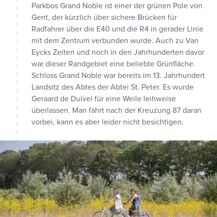
Parkbos Grand Noble ist einer der grünen Pole von
Gent, der kürzlich über sichere Brücken für
Radfahrer über die E40 und die R4 in gerader Linie
mit dem Zentrum verbunden wurde. Auch zu Van
Eycks Zeiten und noch in den Jahrhunderten davor
war dieser Randgebiet eine beliebte Grünfläche.
Schloss Grand Noble war bereits im 13. Jahrhundert
Landsitz des Abtes der Abtei St. Peter. Es wurde
Geraard de Duivel für eine Weile leihweise
überlassen. Man fährt nach der Kreuzung 87 daran
vorbei, kann es aber leider nicht besichtigen.