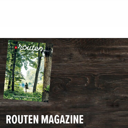
ROUTEN MAGAZINE