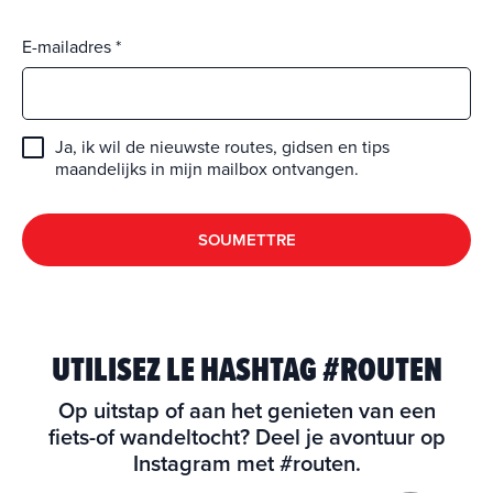
E-mailadres
Ja, ik wil de nieuwste routes, gidsen en tips
maandelijks in mijn mailbox ontvangen.
SOUMETTRE
UTILISEZ LE HASHTAG #ROUTEN
Op uitstap of aan het genieten van een
fiets-of wandeltocht? Deel je avontuur op
Instagram met #routen.