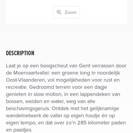
Zoom
DESCRIPTION
Laat je op een boogscheut van Gent verrassen door
de Moervaartvallei: een groene long in noordelijk
Oost-Vlaanderen, vol mogelijkheden voor rust en
recreatie. Gedroomd terrein voor een dagje
genieten in slow motion, in een lappendeken van
bossen, weiden en water, weg van alle
beschavingsgeruis. Ontdek met het gelijknamige
wandelnetwerk de vallei op eigen houtje én op
eigen tempo, en dat over zo’n 285 kilometer paden
en paadjes.