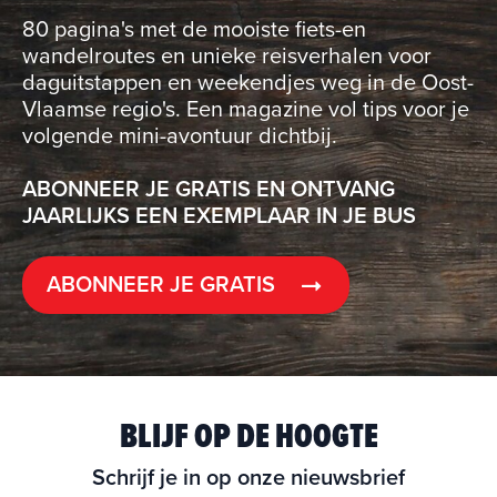
80 pagina's met de mooiste fiets-en
wandelroutes en unieke reisverhalen voor
daguitstappen en weekendjes weg in de Oost-
Vlaamse regio's. Een magazine vol tips voor je
volgende mini-avontuur dichtbij.
ABONNEER JE GRATIS EN ONTVANG
JAARLIJKS EEN EXEMPLAAR IN JE BUS
ABONNEER JE GRATIS
BLIJF OP DE HOOGTE
Schrijf je in op onze nieuwsbrief