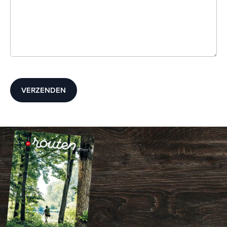
VERZENDEN