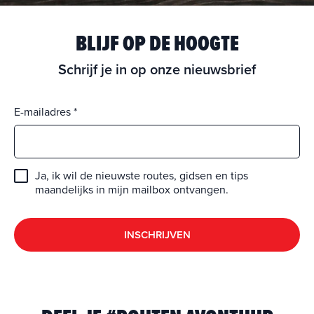
BLIJF OP DE HOOGTE
Schrijf je in op onze nieuwsbrief
E-mailadres
Ja, ik wil de nieuwste routes, gidsen en tips
maandelijks in mijn mailbox ontvangen.
INSCHRIJVEN