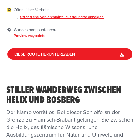
Öffentlicher Verkehr
Öffentliche Verkehrsmittel auf der Karte anzeigen
Wandelknooppuntenbord
Preview waypoints
DIESE ROUTE HERUNTERLADEN
STILLER WANDERWEG ZWISCHEN
HELIX UND BOSBERG
Der Name verrät es: Bei dieser Schleife an der
Grenze zu Flämisch-Brabant gelangen Sie zwischen
die Helix, das flämische Wissens- und
Ausbildungszentrum für Natur und Umwelt, und