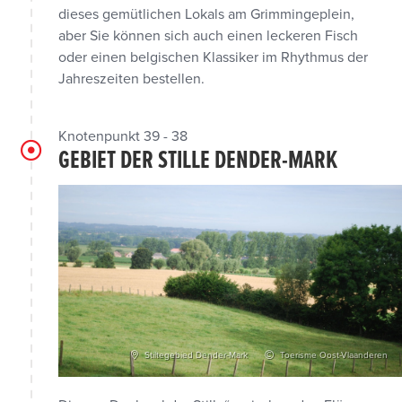
dieses gemütlichen Lokals am Grimmingeplein,
aber Sie können sich auch einen leckeren Fisch
oder einen belgischen Klassiker im Rhythmus der
Jahreszeiten bestellen.
Knotenpunkt 39 - 38
GEBIET DER STILLE DENDER-MARK
Stiltegebied Dender-Mark
Toerisme Oost-Vlaanderen