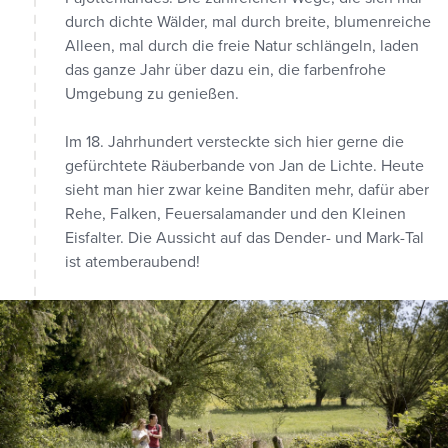
durch dichte Wälder, mal durch breite, blumenreiche
Alleen, mal durch die freie Natur schlängeln, laden
das ganze Jahr über dazu ein, die farbenfrohe
Umgebung zu genießen.
Im 18. Jahrhundert versteckte sich hier gerne die
gefürchtete Räuberbande von Jan de Lichte. Heute
sieht man hier zwar keine Banditen mehr, dafür aber
Rehe, Falken, Feuersalamander und den Kleinen
Eisfalter. Die Aussicht auf das Dender- und Mark-Tal
ist atemberaubend!