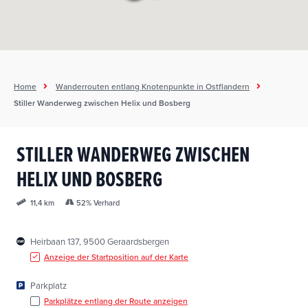
Home
Wanderrouten entlang Knotenpunkte in Ostflandern
Stiller Wanderweg zwischen Helix und Bosberg
STILLER WANDERWEG ZWISCHEN
HELIX UND BOSBERG
52% Verhard
11,4 km
Heirbaan 137, 9500 Geraardsbergen
Anzeige der Startposition auf der Karte
Parkplatz
Parkplätze entlang der Route anzeigen