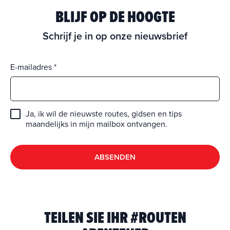
BLIJF OP DE HOOGTE
Schrijf je in op onze nieuwsbrief
E-mailadres
Ja, ik wil de nieuwste routes, gidsen en tips
maandelijks in mijn mailbox ontvangen.
ABSENDEN
TEILEN SIE IHR #ROUTEN