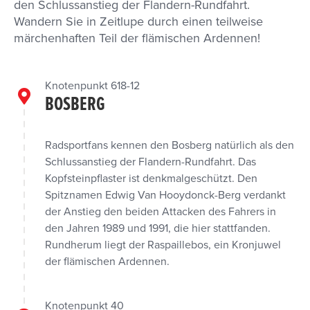
den Schlussanstieg der Flandern-Rundfahrt.
Wandern Sie in Zeitlupe durch einen teilweise
märchenhaften Teil der flämischen Ardennen!
Knotenpunkt 618-12
BOSBERG
Radsportfans kennen den Bosberg natürlich als den
Schlussanstieg der Flandern-Rundfahrt. Das
Kopfsteinpflaster ist denkmalgeschützt. Den
Spitznamen Edwig Van Hooydonck-Berg verdankt
der Anstieg den beiden Attacken des Fahrers in
den Jahren 1989 und 1991, die hier stattfanden.
Rundherum liegt der Raspaillebos, ein Kronjuwel
der flämischen Ardennen.
Knotenpunkt 40