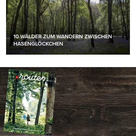
10 WÄLDER ZUM WANDERN ZWISCHEN
HASENGLÖCKCHEN