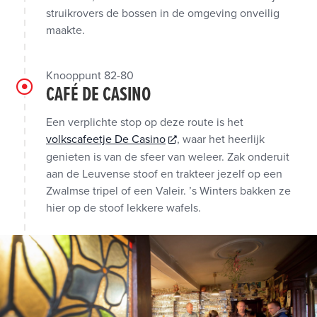
struikrovers de bossen in de omgeving onveilig
maakte.
Knooppunt 82-80
CAFÉ DE CASINO
Een verplichte stop op deze route is het
volkscafeetje De Casino
, waar het heerlijk
genieten is van de sfeer van weleer. Zak onderuit
aan de Leuvense stoof en trakteer jezelf op een
Zwalmse tripel of een Valeir. ’s Winters bakken ze
hier op de stoof lekkere wafels.