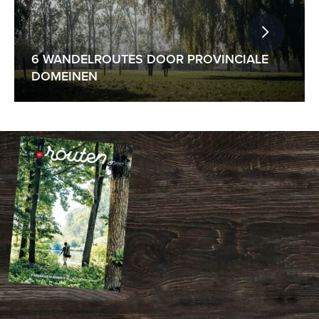
6 WANDELROUTES DOOR PROVINCIALE
DOMEINEN