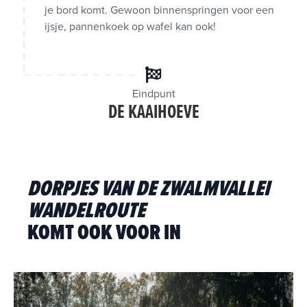
je bord komt. Gewoon binnenspringen voor een
ijsje, pannenkoek op wafel kan ook!
Eindpunt
DE KAAIHOEVE
DORPJES VAN DE ZWALMVALLEI
WANDELROUTE
KOMT OOK VOOR IN