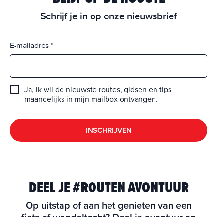
Schrijf je in op onze nieuwsbrief
E-mailadres
Ja, ik wil de nieuwste routes, gidsen en tips
maandelijks in mijn mailbox ontvangen.
INSCHRIJVEN
DEEL JE #ROUTEN AVONTUUR
Op uitstap of aan het genieten van een