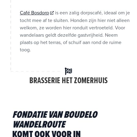
Café Bosdorp
is een zalig dorpscafé, ideaal om je
tocht mee af te sluiten. Honden zijn hier niet alleen
welkom, ze worden hier ronduit vertroeteld. Voor
wandelaars geldt dezelfde gastvrijheid. Neem
plaats op het terras, of schuif aan rond de ruime
toog.
BRASSERIE HET ZOMERHUIS
FONDATIE VAN BOUDELO
WANDELROUTE
KOMT OOK VOOR IN