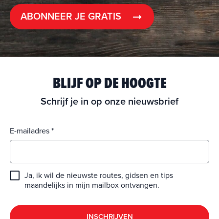
ABONNEER JE GRATIS
BLIJF OP DE HOOGTE
Schrijf je in op onze nieuwsbrief
E-mailadres
Ja, ik wil de nieuwste routes, gidsen en tips
maandelijks in mijn mailbox ontvangen.
INSCHRIJVEN