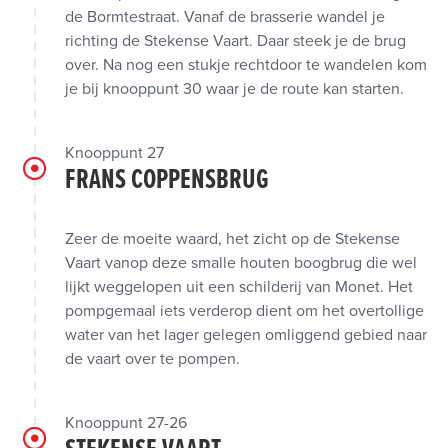
de Bormtestraat. Vanaf de brasserie wandel je
richting de Stekense Vaart. Daar steek je de brug
over. Na nog een stukje rechtdoor te wandelen kom
je bij knooppunt 30 waar je de route kan starten.
Knooppunt 27
FRANS COPPENSBRUG
Zeer de moeite waard, het zicht op de Stekense
Vaart vanop deze smalle houten boogbrug die wel
lijkt weggelopen uit een schilderij van Monet. Het
pompgemaal iets verderop dient om het overtollige
water van het lager gelegen omliggend gebied naar
de vaart over te pompen.
Knooppunt 27-26