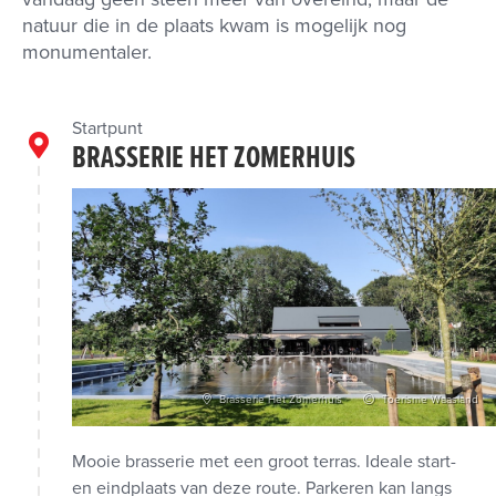
natuur die in de plaats kwam is mogelijk nog
monumentaler.
Startpunt
BRASSERIE HET ZOMERHUIS
Brasserie Het Zomerhuis
Toerisme Waasland
Mooie brasserie met een groot terras. Ideale start-
en eindplaats van deze route. Parkeren kan langs