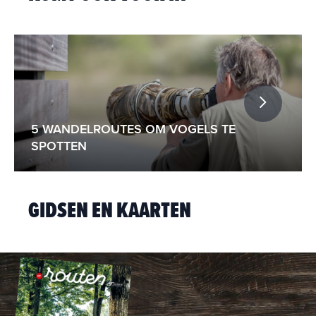
5 WANDELROUTES OM VOGELS TE
SPOTTEN
GIDSEN EN KAARTEN