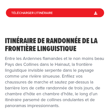
TÉLÉCHARGER L'ITINÉRAIRE
ITINÉRAIRE DE RANDONNÉE DE LA
FRONTIÈRE LINGUISTIQUE
Entre les Ardennes flamandes et le non moins beau
Pays des Collines dans le Hainaut, la frontière
linguistique invisible serpente dans le paysage
comme une rivière sinueuse. Enfilez vos
chaussures de marche et sautez par-dessus la
barrière lors de cette randonnée de trois jours, de
chambre d’hôte en chambre d’hôte, le long d’un
itinéraire parsemé de collines ondulantes et de
panoramas impressionnants.