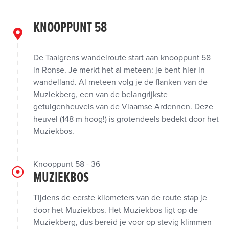
KNOOPPUNT 58
De Taalgrens wandelroute start aan knooppunt 58
in Ronse. Je merkt het al meteen: je bent hier in
wandelland. Al meteen volg je de flanken van de
Muziekberg, een van de belangrijkste
getuigenheuvels van de Vlaamse Ardennen. Deze
heuvel (148 m hoog!) is grotendeels bedekt door het
Muziekbos.
Knooppunt 58 - 36
MUZIEKBOS
Tijdens de eerste kilometers van de route stap je
door het Muziekbos. Het Muziekbos ligt op de
Muziekberg, dus bereid je voor op stevig klimmen