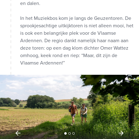
en dalen.
In het Muziekbos kom je langs de Geuzentoren. De
sprookjesachtige uitkijktoren is niet alleen mooi, het
is ook een belangrijke plek voor de Vlaamse
Ardennen. De regio dankt namelijk haar naam aan
deze toren: op een dag klom dichter Omer Wattez
omhoog, keek rond en riep: “Maar, dit zijn de
Vlaamse Ardennen!”