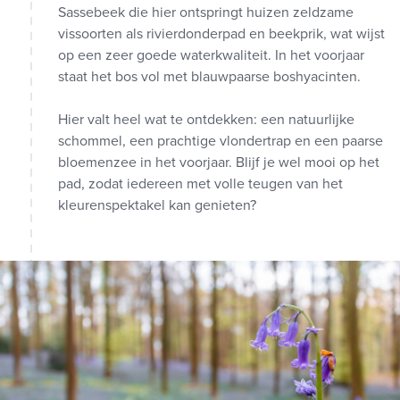
Sassebeek die hier ontspringt huizen zeldzame
vissoorten als rivierdonderpad en beekprik, wat wijst
op een zeer goede waterkwaliteit. In het voorjaar
staat het bos vol met blauwpaarse boshyacinten.
Hier valt heel wat te ontdekken: een natuurlijke
schommel, een prachtige vlondertrap en een paarse
bloemenzee in het voorjaar. Blijf je wel mooi op het
pad, zodat iedereen met volle teugen van het
kleurenspektakel kan genieten?