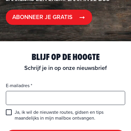
ABONNEER JE GRATIS
BLIJF OP DE HOOGTE
Schrijf je in op onze nieuwsbrief
E-mailadres
Ja, ik wil de nieuwste routes, gidsen en tips
maandelijks in mijn mailbox ontvangen.