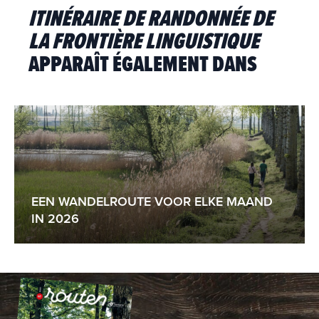
ITINÉRAIRE DE RANDONNÉE DE
LA FRONTIÈRE LINGUISTIQUE
APPARAÎT ÉGALEMENT DANS
EEN WANDELROUTE VOOR ELKE MAAND
IN 2026