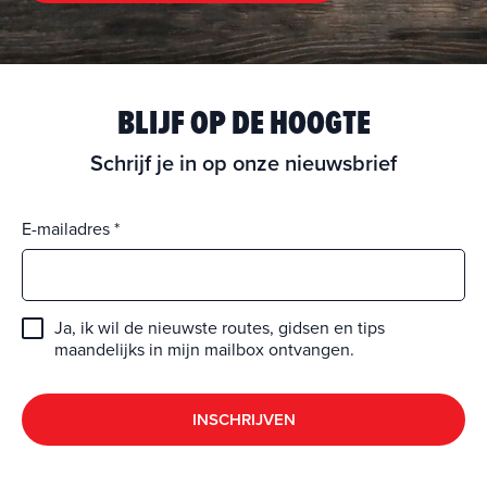
BLIJF OP DE HOOGTE
Schrijf je in op onze nieuwsbrief
E-mailadres
Ja, ik wil de nieuwste routes, gidsen en tips
maandelijks in mijn mailbox ontvangen.
INSCHRIJVEN