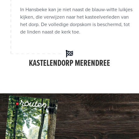
In Hansbeke kan je niet naast de blauw-witte luikjes
kijken, die verwijzen naar het kasteelverleden van
het dorp. De volledige dorpskom is beschermd, tot
de linden naast de kerk toe.
KASTELENDORP MERENDREE