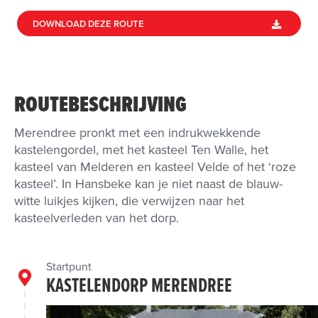
DOWNLOAD DEZE ROUTE
ROUTEBESCHRIJVING
Merendree pronkt met een indrukwekkende
kastelengordel, met het kasteel Ten Walle, het
kasteel van Melderen en kasteel Velde of het ‘roze
kasteel’. In Hansbeke kan je niet naast de blauw-
witte luikjes kijken, die verwijzen naar het
kasteelverleden van het dorp.
Startpunt
KASTELENDORP MERENDREE