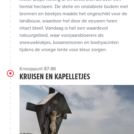
tiental hectaren. De steile en onstabiele bodem met
bronnen en beekjes maakte het ongeschikt voor de
landbouw, waardoor het door de eeuwen heen
intact bleef. Vandaag is het een waardevol
natuurgebied, waar voorjaarsbloeiers als
sneeuwklokjes, bosanemonen en boshyacinten
tijdens de vroege lente voor kleur zorgen.
Knooppunt 87-86
KRUISEN EN KAPELLETJES