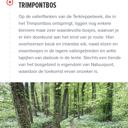
TRIMPONTBOS
Op de valleiflanken van de Terkleppebeek, die in
het Trimpontbos ontspringt, liggen nog enkele
kleinere maar zeer waardevolle bosjes, waarvan je
er één doorkruist aan het eind van je route. Hier
overheersen beuk en inlandse eik, naast elzen en
essenbosjes in de lagere valleigebieden en witte
tapijten van daslook in de lente. Slechts een tiende
van het bosgebied is eigendom van Natuurpunt,
waardoor de toekomst ervan onzeker is.