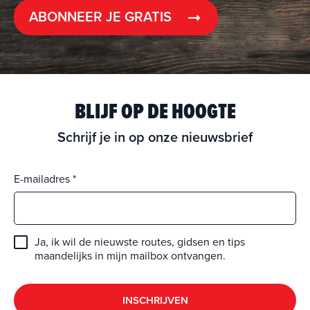
ABONNEER JE GRATIS
BLIJF OP DE HOOGTE
Schrijf je in op onze nieuwsbrief
E-mailadres
Ja, ik wil de nieuwste routes, gidsen en tips
maandelijks in mijn mailbox ontvangen.
INSCHRIJVEN