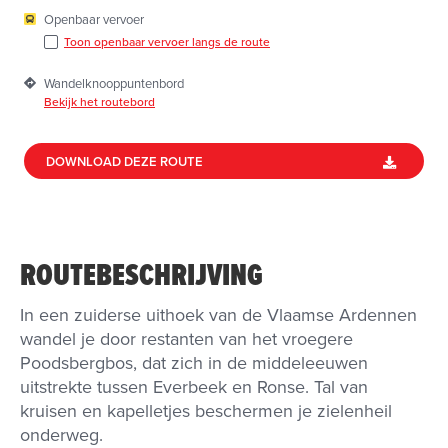
Openbaar vervoer
Toon openbaar vervoer langs de route
Wandelknooppuntenbord
Bekijk het routebord
DOWNLOAD DEZE ROUTE
ROUTEBESCHRIJVING
In een zuiderse uithoek van de Vlaamse Ardennen
wandel je door restanten van het vroegere
Poodsbergbos, dat zich in de middeleeuwen
uitstrekte tussen Everbeek en Ronse. Tal van
kruisen en kapelletjes beschermen je zielenheil
onderweg.