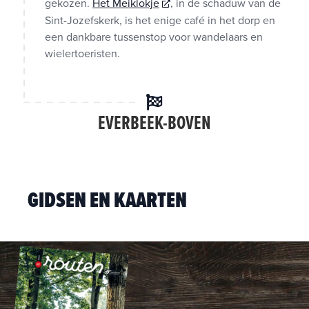
gekozen.
Het Meiklokje
, in de schaduw van de
Sint-Jozefskerk, is het enige café in het dorp en
een dankbare tussenstop voor wandelaars en
wielertoeristen.
EVERBEEK-BOVEN
GIDSEN EN KAARTEN