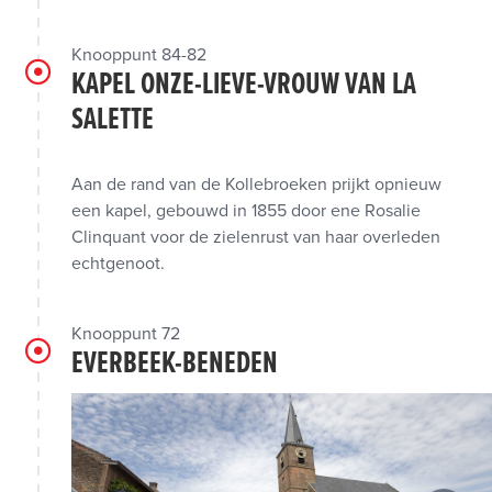
Knooppunt 84-82
KAPEL ONZE-LIEVE-VROUW VAN LA
SALETTE
Aan de rand van de Kollebroeken prijkt opnieuw
een kapel, gebouwd in 1855 door ene Rosalie
Clinquant voor de zielenrust van haar overleden
echtgenoot.
Knooppunt 72
EVERBEEK-BENEDEN