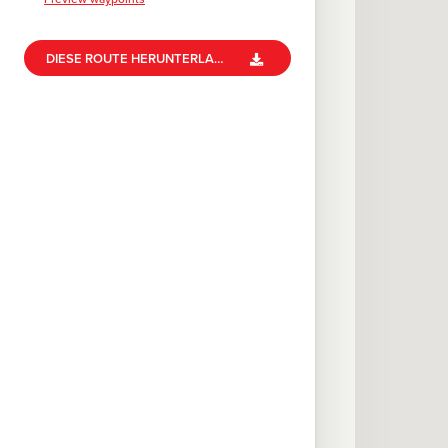
DIESE ROUTE HERUNTERLADEN