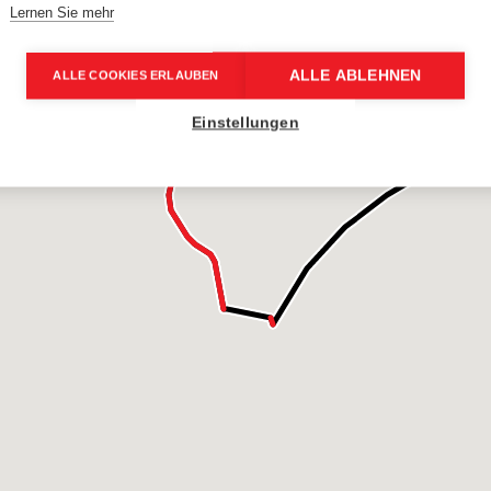
Lernen Sie mehr
ALLE ABLEHNEN
ALLE COOKIES ERLAUBEN
Einstellungen