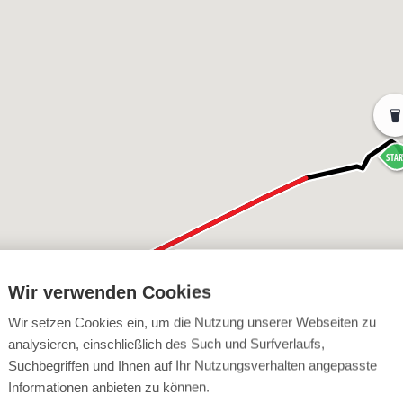
STAR
Wir verwenden Cookies
Wir setzen Cookies ein, um die Nutzung unserer Webseiten zu
analysieren, einschließlich des Such und Surfverlaufs,
Suchbegriffen und Ihnen auf Ihr Nutzungsverhalten angepasste
Informationen anbieten zu können.