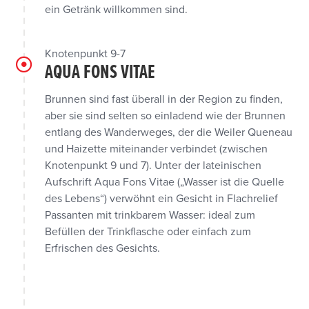
ein Getränk willkommen sind.
Knotenpunkt 9-7
AQUA FONS VITAE
Brunnen sind fast überall in der Region zu finden,
aber sie sind selten so einladend wie der Brunnen
entlang des Wanderweges, der die Weiler Queneau
und Haizette miteinander verbindet (zwischen
Knotenpunkt 9 und 7). Unter der lateinischen
Aufschrift Aqua Fons Vitae („Wasser ist die Quelle
des Lebens“) verwöhnt ein Gesicht in Flachrelief
Passanten mit trinkbarem Wasser: ideal zum
Befüllen der Trinkflasche oder einfach zum
Erfrischen des Gesichts.