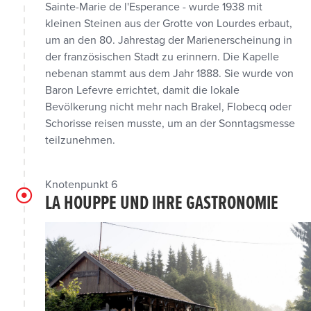
Sainte-Marie de l'Esperance - wurde 1938 mit
kleinen Steinen aus der Grotte von Lourdes erbaut,
um an den 80. Jahrestag der Marienerscheinung in
der französischen Stadt zu erinnern. Die Kapelle
nebenan stammt aus dem Jahr 1888. Sie wurde von
Baron Lefevre errichtet, damit die lokale
Bevölkerung nicht mehr nach Brakel, Flobecq oder
Schorisse reisen musste, um an der Sonntagsmesse
teilzunehmen.
Knotenpunkt 6
LA HOUPPE UND IHRE GASTRONOMIE