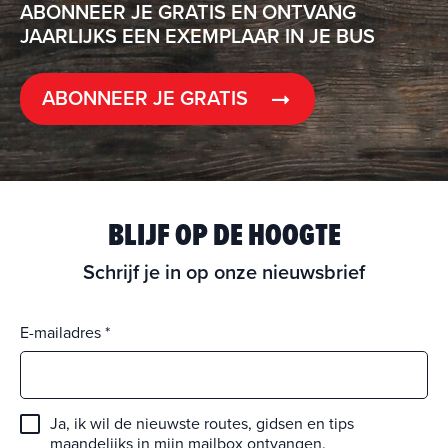
ABONNEER JE GRATIS EN ONTVANG
JAARLIJKS EEN EXEMPLAAR IN JE BUS
ABONNEER JE GRATIS
BLIJF OP DE HOOGTE
Schrijf je in op onze nieuwsbrief
E-mailadres
Ja, ik wil de nieuwste routes, gidsen en tips
maandelijks in mijn mailbox ontvangen.