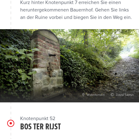
Kurz hinter Knotenpunkt 7 erreichen Sie einen
heruntergekommenen Bauernhof. Gehen Sie links
an der Ruine vorbei und biegen Sie in den Weg ein.
Waterfontein
David Samyn
Knotenpunkt 52
BOS TER RIJST