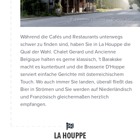
't Barakske Vloesberg
David Samyn
Während die Cafés und Restaurants unterwegs
schwer zu finden sind, haben Sie in La Houppe die
Qual der Wahl. Chalet Gerard und Ancienne
Belgique halten es gerne klassisch, 't Barakske
macht es kunterbunt und die Brasserie D'Hoppe
serviert einfache Gerichte mit österreichischem
Touch. Wo auch immer Sie landen, überall fließt das
Bier in Strömen und Sie werden auf Niederländisch
und Französisch gleichermaßen herzlich
empfangen.
LA HOUPPE