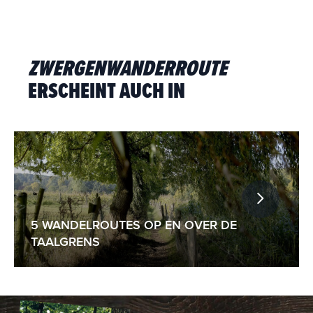
ZWERGENWANDERROUTE
ERSCHEINT AUCH IN
5 WANDELROUTES OP EN OVER DE
TAALGRENS