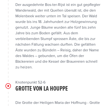
Der ausgedehnte Bos-ter-Rijst ist ein gut gepflegter
Wanderwald, der mit Quellen übersät ist, die den
Molenbeek weiter unten im Tal speisen. Der Wald
wurde bis ins 18. Jahrhundert zur Holzgewinnung
genutzt. Junge Bäume wurden alle fünf bis zehn
Jahre bis zum Boden gefällt. Aus dem
verbleibenden Stumpf sprossen Äste, die bis zur
nächsten Fällung wachsen durften. Die gefällten
Äste wurden zu Bündeln – Reisig, daher der Name
des Waldes – gebunden, um die Öfen der
Bäckereien und die Kessel der Brauereien schnell
zu heizen.
Knotenpunkt 52-6
GROTTE VON LA HOUPPE
Die Grotte der Heiligen Maria der Hoffnung - Grotte