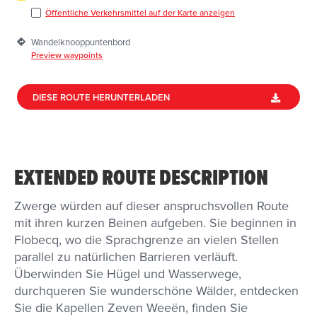
Öffentliche Verkehrsmittel auf der Karte anzeigen
Wandelknooppuntenbord
Preview waypoints
DIESE ROUTE HERUNTERLADEN
EXTENDED ROUTE DESCRIPTION
Zwerge würden auf dieser anspruchsvollen Route
mit ihren kurzen Beinen aufgeben. Sie beginnen in
Flobecq, wo die Sprachgrenze an vielen Stellen
parallel zu natürlichen Barrieren verläuft.
Überwinden Sie Hügel und Wasserwege,
durchqueren Sie wunderschöne Wälder, entdecken
Sie die Kapellen Zeven Weeën, finden Sie