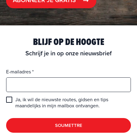
ABONNEER JE GRATIS
BLIJF OP DE HOOGTE
Schrijf je in op onze nieuwsbrief
E-mailadres
Ja, ik wil de nieuwste routes, gidsen en tips
maandelijks in mijn mailbox ontvangen.
SOUMETTRE