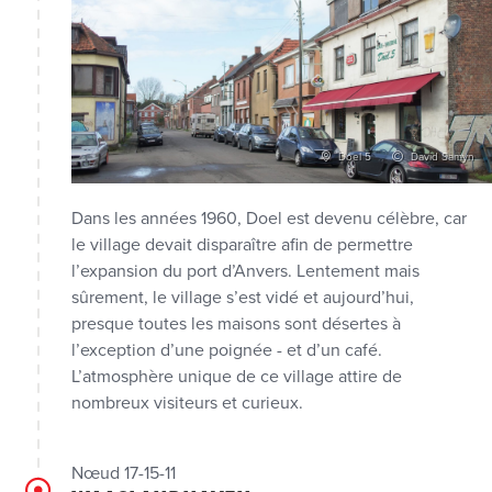
Doel 5
David Samyn
Dans les années 1960, Doel est devenu célèbre, car
le village devait disparaître afin de permettre
l’expansion du port d’Anvers. Lentement mais
sûrement, le village s’est vidé et aujourd’hui,
presque toutes les maisons sont désertes à
l’exception d’une poignée - et d’un café.
L’atmosphère unique de ce village attire de
nombreux visiteurs et curieux.
Nœud 17-15-11