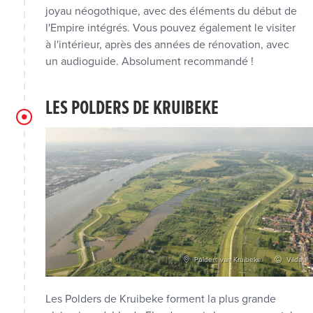
joyau néogothique, avec des éléments du début de
l'Empire intégrés. Vous pouvez également le visiter
à l'intérieur, après des années de rénovation, avec
un audioguide. Absolument recommandé !
LES POLDERS DE KRUIBEKE
Polders van Kruibeke
Vilda
Les Polders de Kruibeke forment la plus grande