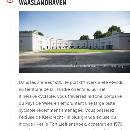
WAASLANDHAVEN
Fort Liefkenshoek
David Samyn
Dans les années 1980, le port d’Anvers a été étendu
au territoire de la Flandre orientale. Sur cet
itinéraire cyclable, vous traversez la zone portuaire
du Pays de Waes en empruntant une large piste
cyclable récemment aménagée. Vous passerez
l’écluse de Kieldrecht - la plus grande écluse du
monde ! - et le Fort Liefkenshoek, construit en 1579