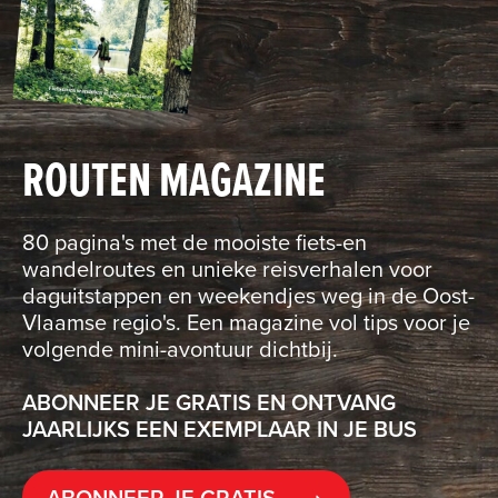
ROUTEN MAGAZINE
80 pagina's met de mooiste fiets-en
wandelroutes en unieke reisverhalen voor
daguitstappen en weekendjes weg in de Oost-
Vlaamse regio's. Een magazine vol tips voor je
volgende mini-avontuur dichtbij.
ABONNEER JE GRATIS EN ONTVANG
JAARLIJKS EEN EXEMPLAAR IN JE BUS