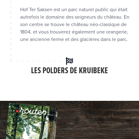
Hof Ter Saksen est un parc naturel public qui était
autrefois le domaine des seigneurs du château. En
son centre se trouve le château néo-classique de
1804, et vous trouverez également une orangerie,
une ancienne ferme et des glacières dans le parc.
LES POLDERS DE KRUIBEKE