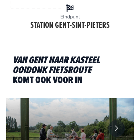
Eindpunt
STATION GENT-SINT-PIETERS
VAN GENT NAAR KASTEEL
OOIDONK FIETSROUTE
KOMT OOK VOOR IN