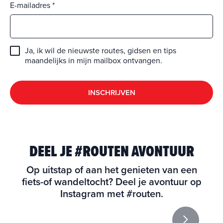
E-mailadres
Ja, ik wil de nieuwste routes, gidsen en tips
maandelijks in mijn mailbox ontvangen.
INSCHRIJVEN
DEEL JE #ROUTEN AVONTUUR
Op uitstap of aan het genieten van een
fiets-of wandeltocht? Deel je avontuur op
Instagram met #routen.