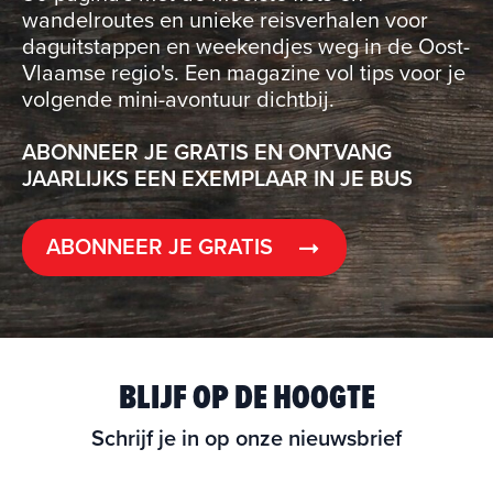
wandelroutes en unieke reisverhalen voor
daguitstappen en weekendjes weg in de Oost-
Vlaamse regio's. Een magazine vol tips voor je
volgende mini-avontuur dichtbij.
ABONNEER JE GRATIS EN ONTVANG
JAARLIJKS EEN EXEMPLAAR IN JE BUS
ABONNEER JE GRATIS
BLIJF OP DE HOOGTE
Schrijf je in op onze nieuwsbrief