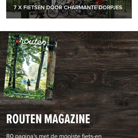
7 X FIETSEN DOOR CHARMANTE DORPJES
ROUTEN MAGAZINE
80 pagina's met de mooiste fiets-en