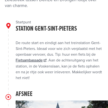
van charme.
Startpunt
STATION GENT-SINT-PIETERS
De route start en eindigt aan het treinstation Gent-
Sint-Pieters. Ideaal voor wie zich verplaatst met het
openbaar vervoer, dus. Tip: huur een fiets bij de
Fietsambassade
. Aan de achteruitgang van het
station, in de Voskenslaan, kan je de fiets ophalen
en na je ritje ook weer inleveren. Makkelijker wordt
het niet!
AFSNEE