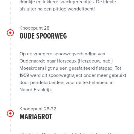
drankje en lekkere snackgerechtjes. De ideale
afsluiter na een pittige wandeltocht!
Knooppunt 28
OUDE SPOORWEG
Op de vroegere spoorwegverbinding van
Oudenaarde naar Herseaux (Herzeeuw, nabij
Moeskroen) ligt nu een geasfalteerd fietspad. Tot
1959 werd dit spoorwegtraject onder meer gebruikt
door pendelarbeiders voor de textielarbeid in
Noord-Frankrijk.
Knooppunt 28-32
MARIAGROT