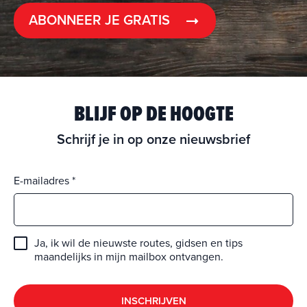
ABONNEER JE GRATIS
BLIJF OP DE HOOGTE
Schrijf je in op onze nieuwsbrief
E-mailadres
Ja, ik wil de nieuwste routes, gidsen en tips
maandelijks in mijn mailbox ontvangen.
INSCHRIJVEN