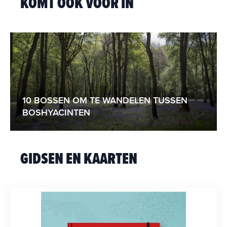
KOMT OOK VOOR IN
10 BOSSEN OM TE WANDELEN TUSSEN
BOSHYACINTEN
GIDSEN EN KAARTEN