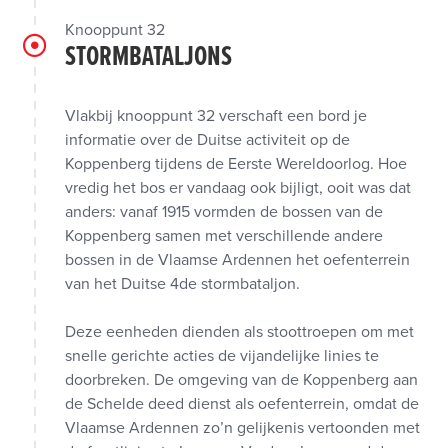
Knooppunt 32
STORMBATALJONS
Vlakbij knooppunt 32 verschaft een bord je
informatie over de Duitse activiteit op de
Koppenberg tijdens de Eerste Wereldoorlog. Hoe
vredig het bos er vandaag ook bijligt, ooit was dat
anders: vanaf 1915 vormden de bossen van de
Koppenberg samen met verschillende andere
bossen in de Vlaamse Ardennen het oefenterrein
van het Duitse 4de stormbataljon.
Deze eenheden dienden als stoottroepen om met
snelle gerichte acties de vijandelijke linies te
doorbreken. De omgeving van de Koppenberg aan
de Schelde deed dienst als oefenterrein, omdat de
Vlaamse Ardennen zo’n gelijkenis vertoonden met