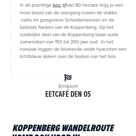
In dit prachtige
bos
van 80 hectare krijg je een
mooi beeld van de overgang tussen de vlakke,
natte en grasgroene Scheldemeersen en de
beboste flanken van de Koppenberg. Op het
zuidelijke deel van de Koppenberg staan oude
zomereiken van 150 tot 200 jaar oud. In het
voorjaar leggen de bloeiende wilde hyacinten een
lichtblauw deken over de bodem van het bos.
Eindpunt
EETCAFÉ DEN OS
KOPPENBERG WANDELROUTE