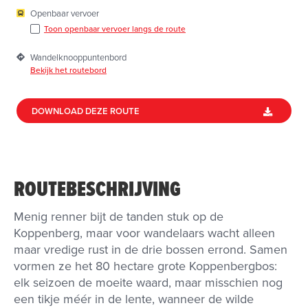
Openbaar vervoer
Toon openbaar vervoer langs de route
Wandelknooppuntenbord
Bekijk het routebord
DOWNLOAD DEZE ROUTE
ROUTEBESCHRIJVING
Menig renner bijt de tanden stuk op de
Koppenberg, maar voor wandelaars wacht alleen
maar vredige rust in de drie bossen errond. Samen
vormen ze het 80 hectare grote Koppenbergbos:
elk seizoen de moeite waard, maar misschien nog
een tikje méér in de lente, wanneer de wilde