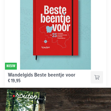
NIEUW
Wandelgids Beste beentje voor
€ 19,95