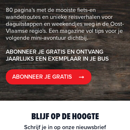
80 pagina's met de mooiste fiets-en
wandelroutes en unieke reisverhalen voor
daguitstappen en weekendjes weg in de Oost-
Vlaamse regio's. Een magazine vol tips voor je
volgende mini-avontuur dichtbij.
ABONNEER JE GRATIS EN ONTVANG
JAARLIJKS EEN EXEMPLAAR IN JE BUS
ABONNEER JE GRATIS
BLIJF OP DE HOOGTE
Schrijf je in op onze nieuwsbrief