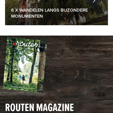
6 X WANDELEN LANGS BIJZONDERE
MONUMENTEN
ROUTEN MAGAZINE