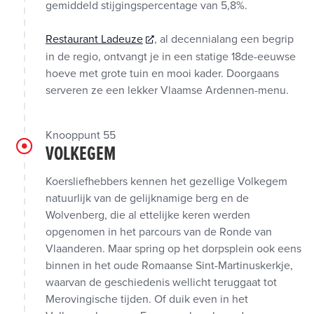
gemiddeld stijgingspercentage van 5,8%.
Restaurant Ladeuze
, al decennialang een begrip
in de regio, ontvangt je in een statige 18de-eeuwse
hoeve met grote tuin en mooi kader. Doorgaans
serveren ze een lekker Vlaamse Ardennen-menu.
Knooppunt 55
VOLKEGEM
Koersliefhebbers kennen het gezellige Volkegem
natuurlijk van de gelijknamige berg en de
Wolvenberg, die al ettelijke keren werden
opgenomen in het parcours van de Ronde van
Vlaanderen. Maar spring op het dorpsplein ook eens
binnen in het oude Romaanse Sint-Martinuskerkje,
waarvan de geschiedenis wellicht teruggaat tot
Merovingische tijden. Of duik even in het