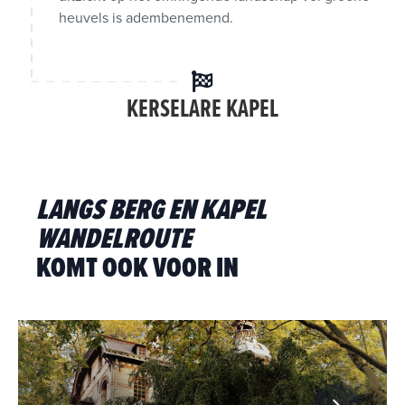
heuvels is adembenemend.
KERSELARE KAPEL
LANGS BERG EN KAPEL
WANDELROUTE
KOMT OOK VOOR IN