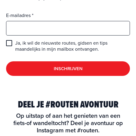
E-mailadres
Ja, ik wil de nieuwste routes, gidsen en tips
maandelijks in mijn mailbox ontvangen.
INSCHRIJVEN
DEEL JE #ROUTEN AVONTUUR
Op uitstap of aan het genieten van een
fiets-of wandeltocht? Deel je avontuur op
Instagram met #routen.