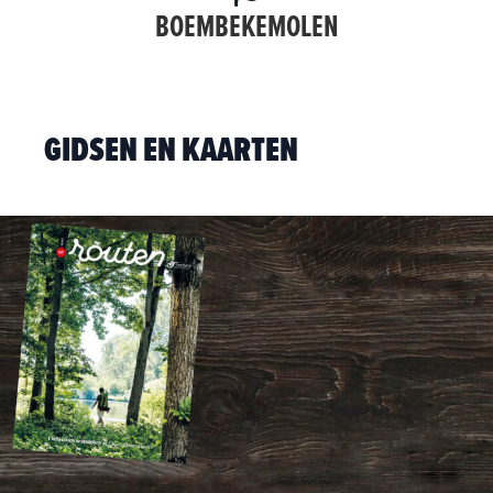
BOEMBEKEMOLEN
GIDSEN EN KAARTEN