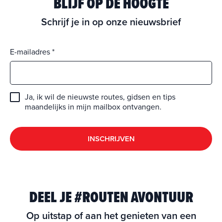
BLIJF OP DE HOOGTE
Schrijf je in op onze nieuwsbrief
E-mailadres
Ja, ik wil de nieuwste routes, gidsen en tips
maandelijks in mijn mailbox ontvangen.
INSCHRIJVEN
DEEL JE #ROUTEN AVONTUUR
Op uitstap of aan het genieten van een