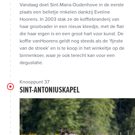
Vandaag doet Sint-Maria-Oudenhove in de eerste
plaats een belletje rinkelen dankzij Eveline
Hoorens. In 2003 stak ze de koffiebranderij van
haar grootvader in een nieuw kleedje, met de flair
die haar eigen is en een groot hart voor kunst. De
koffie vanHoorens geldt nog steeds als de ‘fijnste
van de streek’ en is te koop in het winkeltje op de
binnenkoer, waar je ook terecht kan voor een
degustatie.
Knooppunt 37
SINT-ANTONIUSKAPEL