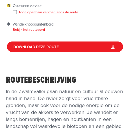
Openbaar vervoer
Toon openbaar vervoer langs de route
Wandelknooppuntenbord
Bekijk het routebord
DOWNLOAD DEZE ROUTE
ROUTEBESCHRIJVING
In de Zwalmvallei gaan natuur en cultuur al eeuwen
hand in hand. De rivier zorgt voor vruchtbare
gronden, maar ook voor de nodige energie om de
vrucht van de akkers te verwerken. Je wandelt er
langs bomenrijen, hagen en houtkanten in een
landschap vol waardevolle biotopen en een gebied