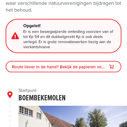
waar verschillende natuurverenigingen bijdragen tot
het behoud.
Opgelet!
Er is een bewegwijzerde omleiding voorzien van of
tot Kp 54 en dit dubbelgerekt Kp is ook deels
verlegd. Er is grote renovatiewerken bezig aan de
vierkantshoeve
Route liever in de hand? Bekijk de papieren versie
Startpunt
BOEMBEKEMOLEN