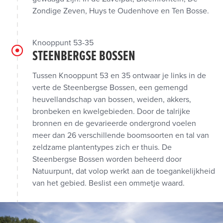
Zondige Zeven, Huys te Oudenhove en Ten Bosse.
Knooppunt 53-35
STEENBERGSE BOSSEN
Tussen Knooppunt 53 en 35 ontwaar je links in de
verte de Steenbergse Bossen, een gemengd
heuvellandschap van bossen, weiden, akkers,
bronbeken en kwelgebieden. Door de talrijke
bronnen en de gevarieerde ondergrond voelen
meer dan 26 verschillende boomsoorten en tal van
zeldzame plantentypes zich er thuis. De
Steenbergse Bossen worden beheerd door
Natuurpunt, dat volop werkt aan de toegankelijkheid
van het gebied. Beslist een ommetje waard.