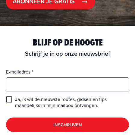
ABONNEER JE GRATIS
BLIJF OP DE HOOGTE
Schrijf je in op onze nieuwsbrief
E-mailadres
Ja, ik wil de nieuwste routes, gidsen en tips
maandelijks in mijn mailbox ontvangen.
INSCHRIJVEN