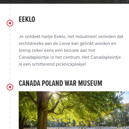
EEKLO
Je ontdekt hartje Eeklo, het industrieel verleden dat
rechtstreeks aan de Lieve kan gelinkt worden en
breng zeker eens een bezoek aan het
Canadapleintje in het centrum. Het Canadapleintje
is een schitterend picknickplekje!
CANADA POLAND WAR MUSEUM