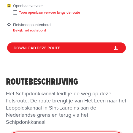
Openbaar vervoer
Toon openbaar vervoer langs de route
Fietsknooppuntenbord
Bekijk het routebord
DOWNLOAD DEZE ROUTE
ROUTEBESCHRIJVING
Het Schipdonkkanaal leidt je de weg op deze
fietsroute. De route brengt je van Het Leen naar het
Leopoldskanaal in Sint-Laureins aan de
Nederlandse grens en terug via het
Schipdonkkanaal.