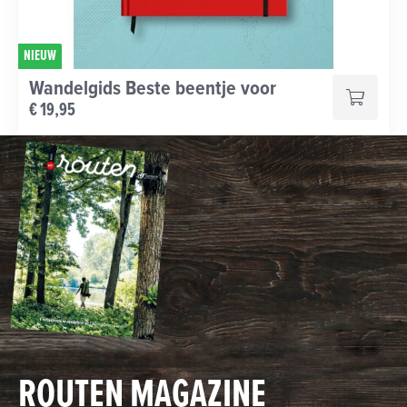
NIEUW
Wandelgids Beste beentje voor
€ 19,95
ROUTEN MAGAZINE