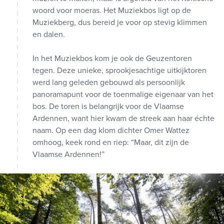
woord voor moeras. Het Muziekbos ligt op de
Muziekberg, dus bereid je voor op stevig klimmen
en dalen.
In het Muziekbos kom je ook de Geuzentoren
tegen. Deze unieke, sprookjesachtige uitkijktoren
werd lang geleden gebouwd als persoonlijk
panoramapunt voor de toenmalige eigenaar van het
bos. De toren is belangrijk voor de Vlaamse
Ardennen, want hier kwam de streek aan haar échte
naam. Op een dag klom dichter Omer Wattez
omhoog, keek rond en riep: “Maar, dit zijn de
Vlaamse Ardennen!”