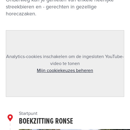
streekbieren en - gerechten in gezellige
horecazaken.
Analytics-cookies inschakelen om de ingesloten YouTube-
video te tonen
Mijn cookiekeuzes beheren
Startpunt
BOEKZITTING RONSE