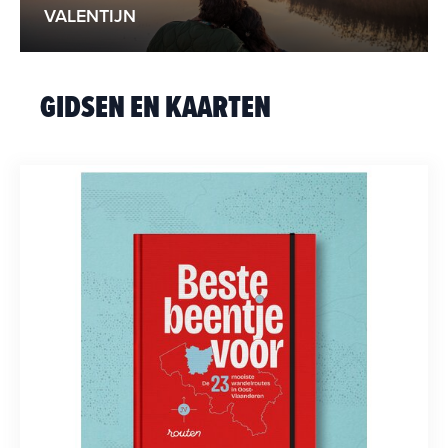
VALENTIJN
GIDSEN EN KAARTEN