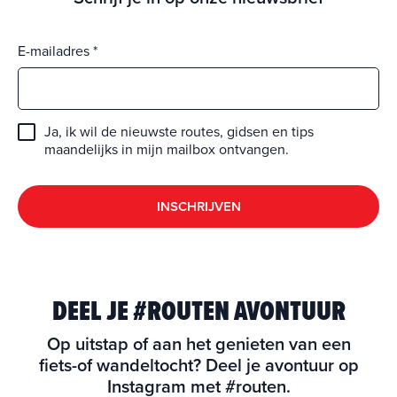
E-mailadres
Ja, ik wil de nieuwste routes, gidsen en tips
maandelijks in mijn mailbox ontvangen.
INSCHRIJVEN
DEEL JE #ROUTEN AVONTUUR
Op uitstap of aan het genieten van een
fiets-of wandeltocht? Deel je avontuur op
Instagram met #routen.