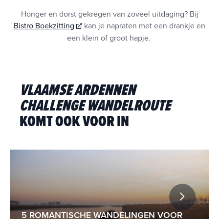
Honger en dorst gekregen van zoveel uitdaging? Bij
Bistro Boekzitting
kan je napraten met een drankje en
een klein of groot hapje.
VLAAMSE ARDENNEN
CHALLENGE WANDELROUTE
KOMT OOK VOOR IN
5 ROMANTISCHE WANDELINGEN VOOR