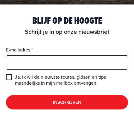
BLIJF OP DE HOOGTE
Schrijf je in op onze nieuwsbrief
E-mailadres
Ja, ik wil de nieuwste routes, gidsen en tips
maandelijks in mijn mailbox ontvangen.
INSCHRIJVEN