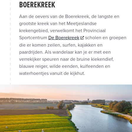
BOEREKREEK
Aan de oevers van de Boerekreek, de langste en
grootste kreek van het Meetjeslandse
krekengebied, verwelkomt het Provinciaal
Sportcentrum
De Boerekreek
scholen en groepen
die er komen zeilen, surfen, kajakken en
paardrijden. Als wandelaar kan je er met een
verrekijker speuren naar de bruine kiekendief,
blauwe reiger, wilde eenden, kuifeenden en
waterhoentjes vanuit de kijkhut.