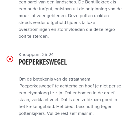
een parel van een landschap. De Bentillekreek is
een oude turfput, ontstaan uit de ontginning van de
moer- of veengebieden. Deze putten raakten
steeds verder uitgehold tijdens talloze
overstromingen en stormvloeden die deze regio
ooit teisterden.
Knooppunt 25-24
POEPERKESWEGEL
Om de betekenis van de straatnaam
'Poeperkeswegel' te achterhalen hoef je niet per se
een etymoloog te zijn. Dat er bomen in de dreef
staan, verklaart veel. Dat is een zeldzaam goed in
het krekengebied. Het biedt beschutting tegen
pottenkijkers. Vul de rest zelf maar in.