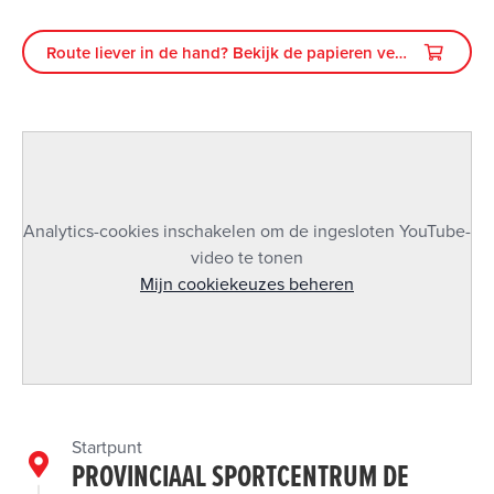
Route liever in de hand? Bekijk de papieren versie
Analytics-cookies inschakelen om de ingesloten YouTube-
video te tonen
Mijn cookiekeuzes beheren
Startpunt
PROVINCIAAL SPORTCENTRUM DE