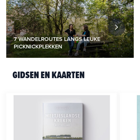
7 WANDELROUTES LANGS LEUKE
PICKNICKPLEKKEN
GIDSEN EN KAARTEN