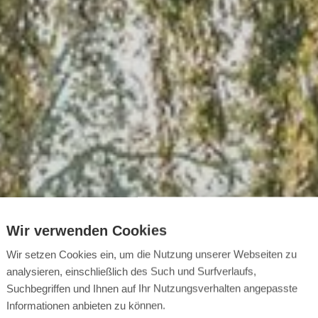
Wir verwenden Cookies
Wir setzen Cookies ein, um die Nutzung unserer Webseiten zu
analysieren, einschließlich des Such und Surfverlaufs,
Suchbegriffen und Ihnen auf Ihr Nutzungsverhalten angepasste
Informationen anbieten zu können.