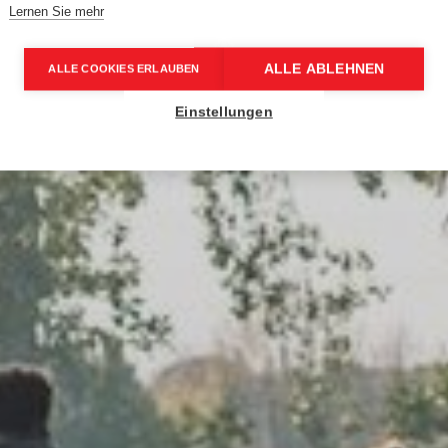
Lernen Sie mehr
ALLE ABLEHNEN
ALLE COOKIES ERLAUBEN
Einstellungen