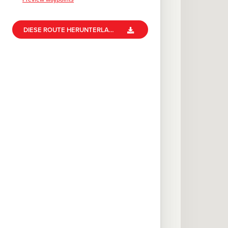
DIESE ROUTE HERUNTERLADEN