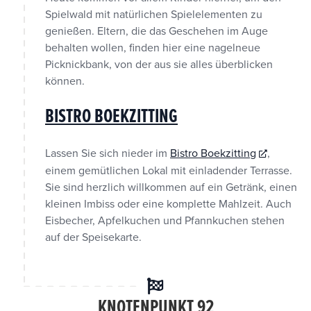
Spielwald mit natürlichen Spielelementen zu
genießen. Eltern, die das Geschehen im Auge
behalten wollen, finden hier eine nagelneue
Picknickbank, von der aus sie alles überblicken
können.
BISTRO BOEKZITTING
Lassen Sie sich nieder im
Bistro Boekzitting
,
einem gemütlichen Lokal mit einladender Terrasse.
Sie sind herzlich willkommen auf ein Getränk, einen
kleinen Imbiss oder eine komplette Mahlzeit. Auch
Eisbecher, Apfelkuchen und Pfannkuchen stehen
auf der Speisekarte.
KNOTENPUNKT 92