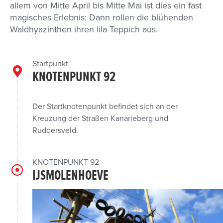
allem von Mitte April bis Mitte Mai ist dies ein fast
magisches Erlebnis: Dann rollen die blühenden
Waldhyazinthen ihren lila Teppich aus.
Startpunkt
KNOTENPUNKT 92
Der Startknotenpunkt befindet sich an der
Kreuzung der Straßen Kanarieberg und
Ruddersveld.
KNOTENPUNKT 92
IJSMOLENHOEVE