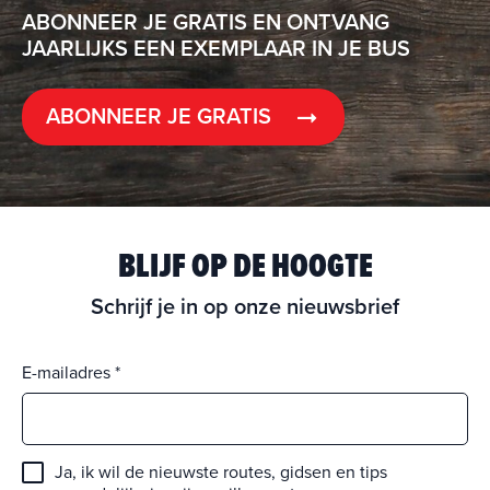
ABONNEER JE GRATIS EN ONTVANG
JAARLIJKS EEN EXEMPLAAR IN JE BUS
ABONNEER JE GRATIS
BLIJF OP DE HOOGTE
Schrijf je in op onze nieuwsbrief
E-mailadres
Ja, ik wil de nieuwste routes, gidsen en tips