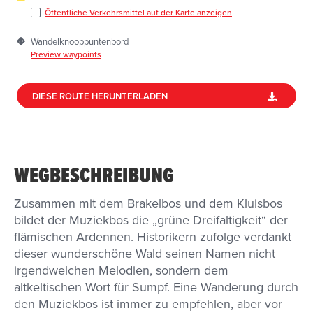
Öffentliche Verkehrsmittel auf der Karte anzeigen
Wandelknooppuntenbord
Preview waypoints
DIESE ROUTE HERUNTERLADEN
WEGBESCHREIBUNG
Zusammen mit dem Brakelbos und dem Kluisbos
bildet der Muziekbos die „grüne Dreifaltigkeit“ der
flämischen Ardennen. Historikern zufolge verdankt
dieser wunderschöne Wald seinen Namen nicht
irgendwelchen Melodien, sondern dem
altkeltischen Wort für Sumpf. Eine Wanderung durch
den Muziekbos ist immer zu empfehlen, aber vor