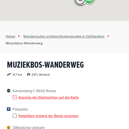
Home
Wanderrouten entlang Knotenpunkte in Ostflandern
Muziekbos-Wanderweg
MUZIEKBOS-WANDERWEG
29% Verhard
9,7 km
Kanarieberg 1, 9600 Ronse
Anzeige der Startposition auf der Karte
Parkplatz
Parkplätze entlang der Route anzeigen
Öffentlicher Verkehr