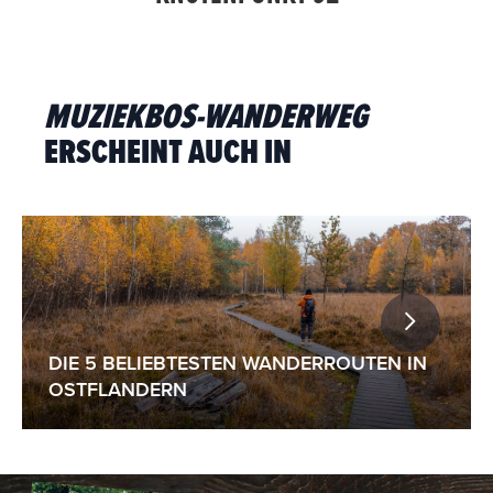
MUZIEKBOS-WANDERWEG
ERSCHEINT AUCH IN
DIE 5 BELIEBTESTEN WANDERROUTEN IN
OSTFLANDERN