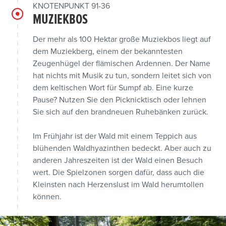
KNOTENPUNKT 91-36
MUZIEKBOS
Der mehr als 100 Hektar große Muziekbos liegt auf
dem Muziekberg, einem der bekanntesten
Zeugenhügel der flämischen Ardennen. Der Name
hat nichts mit Musik zu tun, sondern leitet sich von
dem keltischen Wort für Sumpf ab. Eine kurze
Pause? Nutzen Sie den Picknicktisch oder lehnen
Sie sich auf den brandneuen Ruhebänken zurück.
Im Frühjahr ist der Wald mit einem Teppich aus
blühenden Waldhyazinthen bedeckt. Aber auch zu
anderen Jahreszeiten ist der Wald einen Besuch
wert. Die Spielzonen sorgen dafür, dass auch die
Kleinsten nach Herzenslust im Wald herumtollen
können.