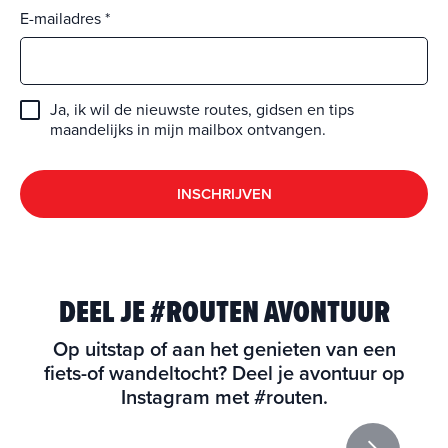
E-mailadres
Ja, ik wil de nieuwste routes, gidsen en tips
maandelijks in mijn mailbox ontvangen.
INSCHRIJVEN
DEEL JE #ROUTEN AVONTUUR
Op uitstap of aan het genieten van een
fiets-of wandeltocht? Deel je avontuur op
Instagram met #routen.