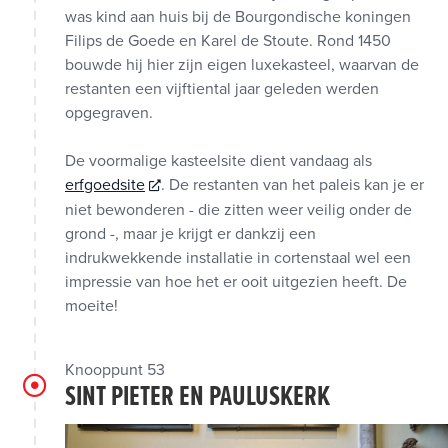
was kind aan huis bij de Bourgondische koningen
Filips de Goede en Karel de Stoute. Rond 1450
bouwde hij hier zijn eigen luxekasteel, waarvan de
restanten een vijftiental jaar geleden werden
opgegraven.
De voormalige kasteelsite dient vandaag als
erfgoedsite
. De restanten van het paleis kan je er
niet bewonderen - die zitten weer veilig onder de
grond -, maar je krijgt er dankzij een
indrukwekkende installatie in cortenstaal wel een
impressie van hoe het er ooit uitgezien heeft. De
moeite!
Knooppunt 53
SINT PIETER EN PAULUSKERK