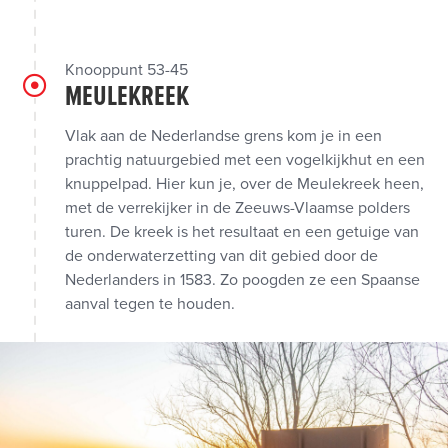
Knooppunt 53-45
MEULEKREEK
Vlak aan de Nederlandse grens kom je in een
prachtig natuurgebied met een vogelkijkhut en een
knuppelpad. Hier kun je, over de Meulekreek heen,
met de verrekijker in de Zeeuws-Vlaamse polders
turen. De kreek is het resultaat en een getuige van
de onderwaterzetting van dit gebied door de
Nederlanders in 1583. Zo poogden ze een Spaanse
aanval tegen te houden.