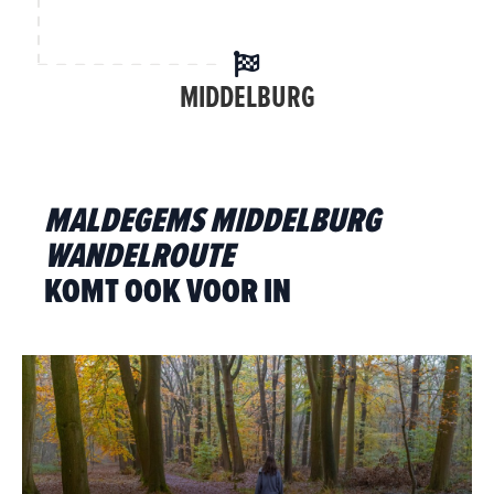
MIDDELBURG
MALDEGEMS MIDDELBURG
WANDELROUTE
KOMT OOK VOOR IN