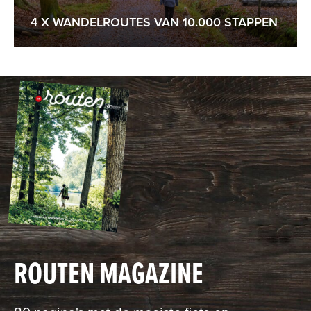
4 X WANDELROUTES VAN 10.000 STAPPEN
ROUTEN MAGAZINE