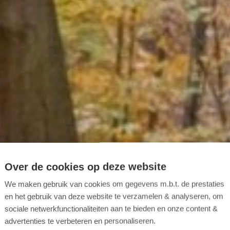
Over de cookies op deze website
We maken gebruik van cookies om gegevens m.b.t. de prestaties
en het gebruik van deze website te verzamelen & analyseren, om
sociale netwerkfunctionaliteiten aan te bieden en onze content &
advertenties te verbeteren en personaliseren.