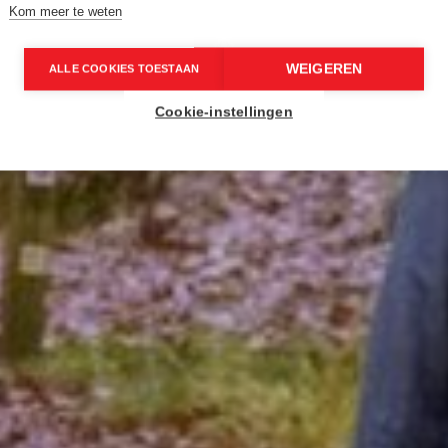
Kom meer te weten
WEIGEREN
ALLE COOKIES TOESTAAN
Cookie-instellingen