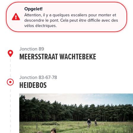
Opgelet!
Attention, il y a quelques escaliers pour monter et
descendre le pont. Cela peut être difficile avec des
vélos électriques.
Jonction 89
MEERSSTRAAT WACHTEBEKE
Jonction 83-67-78
HEIDEBOS