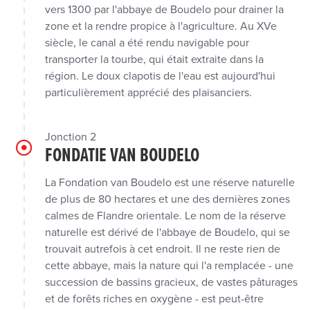
vers 1300 par l'abbaye de Boudelo pour drainer la
zone et la rendre propice à l'agriculture. Au XVe
siècle, le canal a été rendu navigable pour
transporter la tourbe, qui était extraite dans la
région. Le doux clapotis de l'eau est aujourd'hui
particulièrement apprécié des plaisanciers.
Jonction 2
FONDATIE VAN BOUDELO
La Fondation van Boudelo est une réserve naturelle
de plus de 80 hectares et une des dernières zones
calmes de Flandre orientale. Le nom de la réserve
naturelle est dérivé de l'abbaye de Boudelo, qui se
trouvait autrefois à cet endroit. Il ne reste rien de
cette abbaye, mais la nature qui l'a remplacée - une
succession de bassins gracieux, de vastes pâturages
et de forêts riches en oxygène - est peut-être