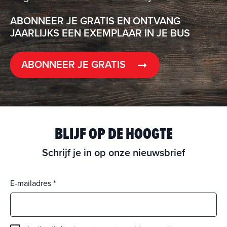
ABONNEER JE GRATIS EN ONTVANG
JAARLIJKS EEN EXEMPLAAR IN JE BUS
ABONNEER JE GRATIS
BLIJF OP DE HOOGTE
Schrijf je in op onze nieuwsbrief
E-mailadres