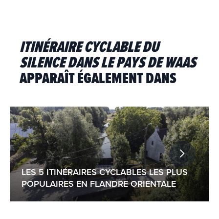
ITINÉRAIRE CYCLABLE DU
SILENCE DANS LE PAYS DE WAAS
APPARAÎT ÉGALEMENT DANS
LES 5 ITINÉRAIRES CYCLABLES LES PLUS
POPULAIRES EN FLANDRE ORIENTALE