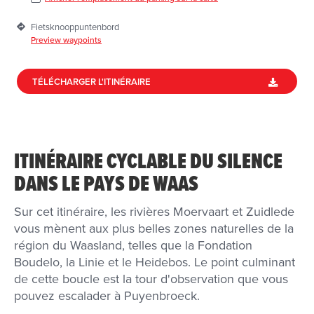
Fietsknooppuntenbord
Preview waypoints
TÉLÉCHARGER L'ITINÉRAIRE
ITINÉRAIRE CYCLABLE DU SILENCE
DANS LE PAYS DE WAAS
Sur cet itinéraire, les rivières Moervaart et Zuidlede
vous mènent aux plus belles zones naturelles de la
région du Waasland, telles que la Fondation
Boudelo, la Linie et le Heidebos. Le point culminant
de cette boucle est la tour d'observation que vous
pouvez escalader à Puyenbroeck.