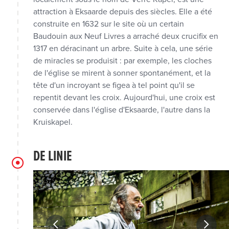
attraction à Eksaarde depuis des siècles. Elle a été
construite en 1632 sur le site où un certain
Baudouin aux Neuf Livres a arraché deux crucifix en
1317 en déracinant un arbre. Suite à cela, une série
de miracles se produisit : par exemple, les cloches
de l'église se mirent à sonner spontanément, et la
tête d'un incroyant se figea à tel point qu'il se
repentit devant les croix. Aujourd'hui, une croix est
conservée dans l'église d'Eksaarde, l'autre dans la
Kruiskapel.
DE LINIE