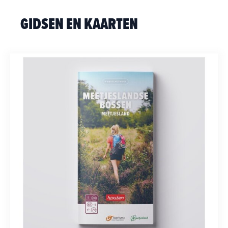
GIDSEN EN KAARTEN