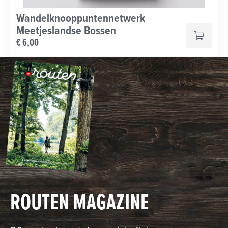
Wandelknooppuntennetwerk
Meetjeslandse Bossen
€ 6,00
ROUTEN MAGAZINE