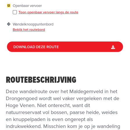
Openbaar vervoer
Toon openbaar vervoer langs de route
Wandelknooppuntenbord
Bekijk het routebord
DOWNLOAD DEZE ROUTE
ROUTEBESCHRIJVING
Deze wandelroute over het Maldegemveld in het
Drongengoed wordt wel vaker vergeleken met de
Hoge Venen. Niet onterecht, want dit
natuurreservaat vol bossen, paarse heide, weides
en knuppelpaden is even ongerept als
indrukwekkend. Misschien kom je op je wandeling