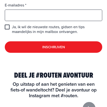
E-mailadres
Ja, ik wil de nieuwste routes, gidsen en tips
maandelijks in mijn mailbox ontvangen.
INSCHRIJVEN
DEEL JE #ROUTEN AVONTUUR
Op uitstap of aan het genieten van een
fiets-of wandeltocht? Deel je avontuur op
Instagram met #routen.