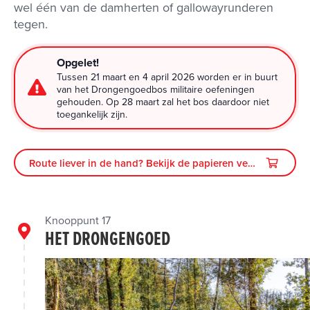
wel één van de damherten of gallowayrunderen
tegen.
Opgelet!
Tussen 21 maart en 4 april 2026 worden er in buurt
van het Drongengoedbos militaire oefeningen
gehouden. Op 28 maart zal het bos daardoor niet
toegankelijk zijn.
Route liever in de hand? Bekijk de papieren versie
Knooppunt 17
HET DRONGENGOED