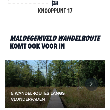
KNOOPPUNT 17
MALDEGEMVELD WANDELROUTE
KOMT OOK VOOR IN
5 WANDELROUTES LANGS
VLONDERPADEN