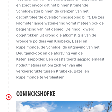
en zorgt ervoor dat het binnenstromende
Scheldewater binnen de grenzen van het
gecontroleerde overstromingsgebied blijft. De zes
kilometer lange waterkering vormt meteen ook de
begrenzing van het gebied. De ringdijk werd
opgetrokken uit grond die afkomstig is van de
vroegere polders van Kruibeke, Bazel en
Rupelmonde, de Schelde, de uitgraving van het
Deurganckdok en de afgraving van de
Ketenissepolder. Een geasfalteerd jaagpad ernaast
nodigt fietsers uit om zich ver van alle
verkeersdrukte tussen Kruibeke, Bazel en
Rupelmonde te verplaatsen.
CONINCKSHOFKE