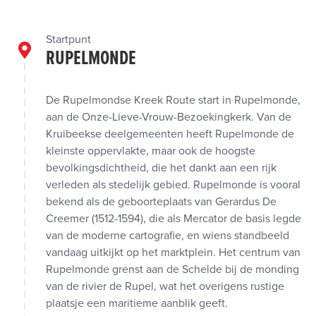
Startpunt
RUPELMONDE
De Rupelmondse Kreek Route start in Rupelmonde,
aan de Onze-Lieve-Vrouw-Bezoekingkerk. Van de
Kruibeekse deelgemeenten heeft Rupelmonde de
kleinste oppervlakte, maar ook de hoogste
bevolkingsdichtheid, die het dankt aan een rijk
verleden als stedelijk gebied. Rupelmonde is vooral
bekend als de geboorteplaats van Gerardus De
Creemer (1512-1594), die als Mercator de basis legde
van de moderne cartografie, en wiens standbeeld
vandaag uitkijkt op het marktplein. Het centrum van
Rupelmonde grenst aan de Schelde bij de monding
van de rivier de Rupel, wat het overigens rustige
plaatsje een maritieme aanblik geeft.