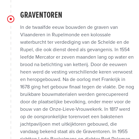
GRAVENTOREN
In de twaalfde eeuw bouwden de graven van
Vlaanderen in Rupelmonde een kolossale
waterburcht ter verdediging van de Schelde en de
Rupel, die ook dienst deed als gevangenis. In 1554
leefde Mercator er zeven maanden lang op water en
brood na betichting van ketterij. Door de eeuwen
heen werd de vesting verschillende keren verwoest
en heropgebouwd. Na de oorlog met Frankrijk in
1678 ging het gebouw finaal tegen de vlakte. De nog
bruikbare bouwmaterialen werden gerecupereerd
door de plaatselijke bevolking, onder meer voor de
bouw van de Onze-Lieve-Vrouwekerk. In 1817 werd
op de oorspronkelijke torenvoet een bakstenen
jachtpaviljoen met uitkijktoren gebouwd, die
vandaag bekend staat als de Graventoren. In 1955