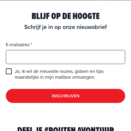
BLIJF OP DE HOOGTE
Schrijf je in op onze nieuwsbrief
E-mailadres
Ja, ik wil de nieuwste routes, gidsen en tips
maandelijks in mijn mailbox ontvangen.
INSCHRIJVEN
DEEL JE #ROUTEN AVONTUUR