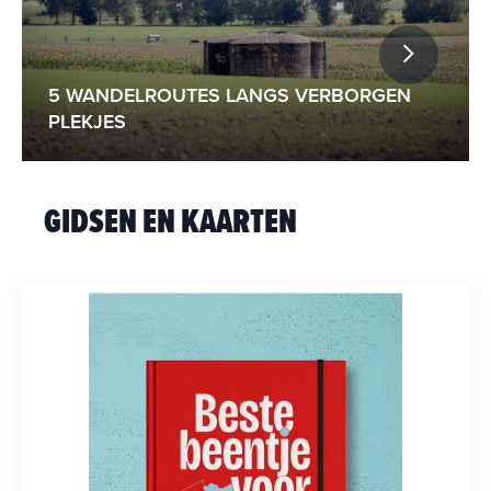
5 WANDELROUTES LANGS VERBORGEN
PLEKJES
GIDSEN EN KAARTEN