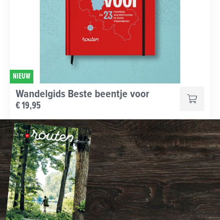
NIEUW
Wandelgids Beste beentje voor
€ 19,95