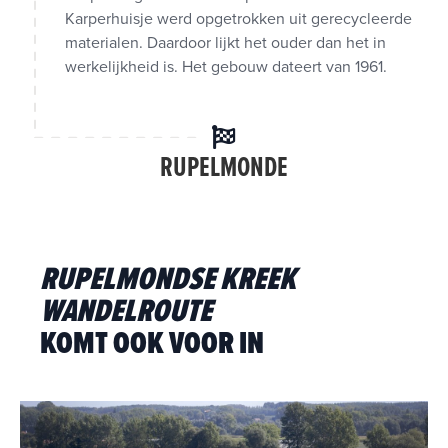
Karperhuisje werd opgetrokken uit gerecycleerde
materialen. Daardoor lijkt het ouder dan het in
werkelijkheid is. Het gebouw dateert van 1961.
RUPELMONDE
RUPELMONDSE KREEK
WANDELROUTE
KOMT OOK VOOR IN